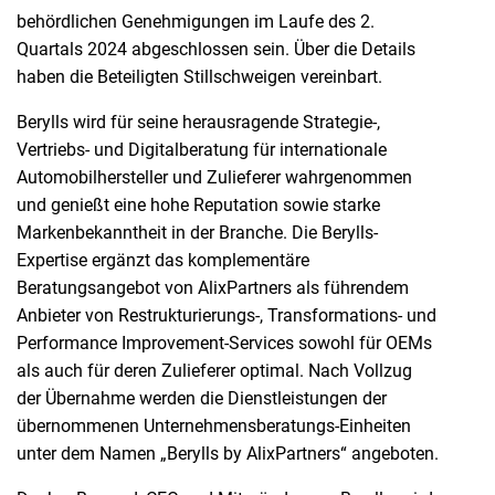
behördlichen Genehmigungen im Laufe des 2.
Quartals 2024 abgeschlossen sein. Über die Details
haben die Beteiligten Stillschweigen vereinbart.
Berylls wird für seine herausragende Strategie-,
Vertriebs- und Digitalberatung für internationale
Automobilhersteller und Zulieferer wahrgenommen
und genießt eine hohe Reputation sowie starke
Markenbekanntheit in der Branche. Die Berylls-
Expertise ergänzt das komplementäre
Beratungsangebot von AlixPartners als führendem
Anbieter von Restrukturierungs-, Transformations- und
Performance Improvement-Services sowohl für OEMs
als auch für deren Zulieferer optimal. Nach Vollzug
der Übernahme werden die Dienstleistungen der
übernommenen Unternehmensberatungs-Einheiten
unter dem Namen „Berylls by AlixPartners“ angeboten.