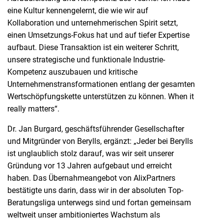
eine Kultur kennengelernt, die wie wir auf
Kollaboration und unternehmerischen Spirit setzt,
einen Umsetzungs-Fokus hat und auf tiefer Expertise
aufbaut. Diese Transaktion ist ein weiterer Schritt,
unsere strategische und funktionale Industrie-
Kompetenz auszubauen und kritische
Unternehmenstransformationen entlang der gesamten
Wertschöpfungskette unterstützen zu können. When it
really matters“.
Dr. Jan Burgard, geschäftsführender Gesellschafter
und Mitgründer von Berylls, ergänzt: „Jeder bei Berylls
ist unglaublich stolz darauf, was wir seit unserer
Gründung vor 13 Jahren aufgebaut und erreicht
haben. Das Übernahmeangebot von AlixPartners
bestätigte uns darin, dass wir in der absoluten Top-
Beratungsliga unterwegs sind und fortan gemeinsam
weltweit unser ambitioniertes Wachstum als