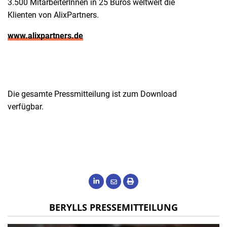
3.500 MitarbeiterInnen in 25 Büros weltweit die
Klienten von AlixPartners.
www.alixpartners.de
Die gesamte Pressmitteilung ist zum Download
verfügbar.
BERYLLS PRESSEMITTEILUNG