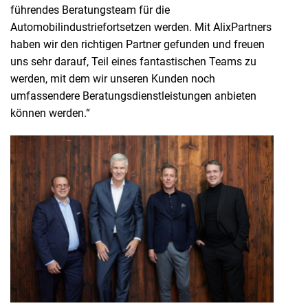
führendes Beratungsteam für die
Automobilindustriefortsetzen werden. Mit AlixPartners
haben wir den richtigen Partner gefunden und freuen
uns sehr darauf, Teil eines fantastischen Teams zu
werden, mit dem wir unseren Kunden noch
umfassendere Beratungsdienstleistungen anbieten
können werden.“