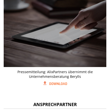
Pressemitteilung: AlixPartners übernimmt die
Unternehmensberatung Berylls
DOWNLOAD
ANSPRECHPARTNER