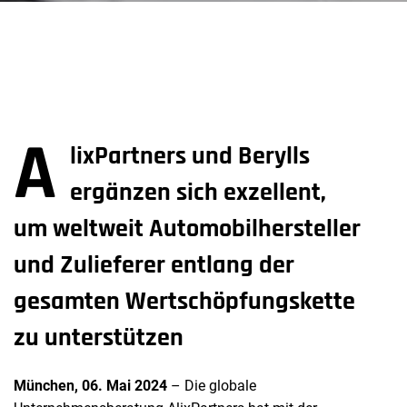
A
lixPartners und Berylls
ergänzen sich exzellent,
um weltweit Automobilhersteller
und Zulieferer entlang der
gesamten Wertschöpfungskette
zu unterstützen
München,
06. Mai
2024
– Die globale