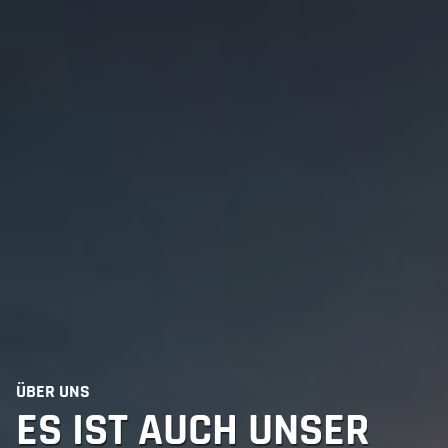
ÜBER UNS
ES IST AUCH UNSER