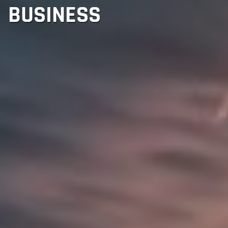
BUSINESS